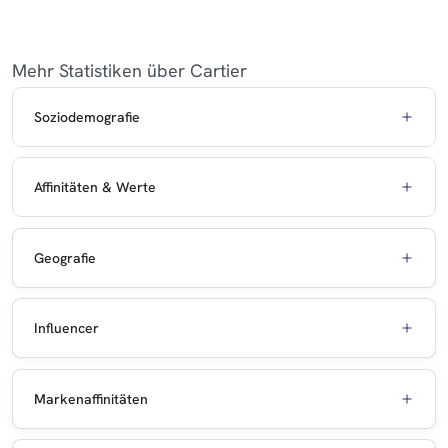
Mehr Statistiken über Cartier
Soziodemografie
Affinitäten & Werte
Geografie
Influencer
Markenaffinitäten