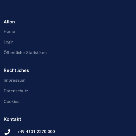
AIlon
Home
Login
Öffentliche Statistiken
Rechtliches
Impressum
Datenschutz
Cookies
Kontakt
+49 4131 2270 000