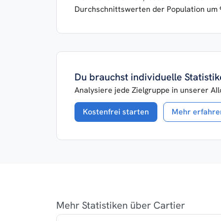
Durchschnittswerten der Population um 
Du brauchst individuelle Statist
Analysiere jede Zielgruppe in unserer AI
Kostenfrei starten
Mehr erfahre
Mehr Statistiken über Cartier