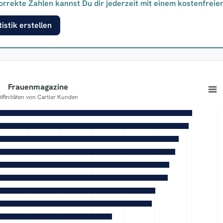
orrekte Zahlen kannst Du dir jederzeit mit einem kostenfreie
istik erstellen
Frauenmagazine
Affinitäten von Cartier Kunden