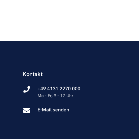
Kontakt
+49 4131 2270 000
Mo - Fr, 9 - 17 Uhr
E-Mail senden