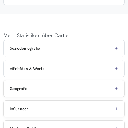
Mehr Statistiken über Cartier
Soziodemografie
Affinitäten & Werte
Geografie
Influencer