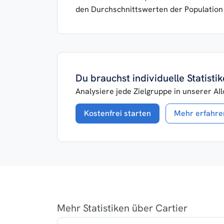
den Durchschnittswerten der Population
Du brauchst individuelle Statist
Analysiere jede Zielgruppe in unserer AI
Kostenfrei starten
Mehr erfahre
Mehr Statistiken über Cartier