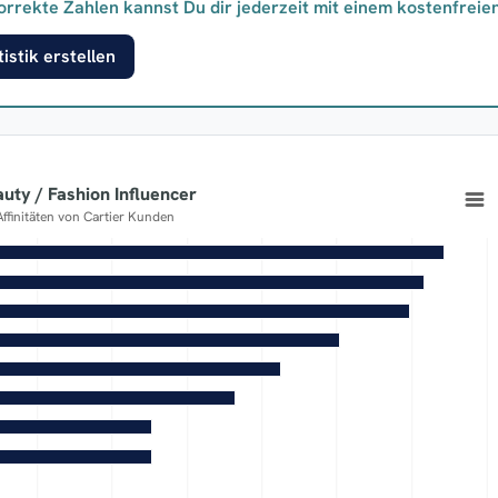
orrekte Zahlen kannst Du dir jederzeit mit einem kostenfreie
istik erstellen
uty / Fashion Influencer
Affinitäten von Cartier Kunden