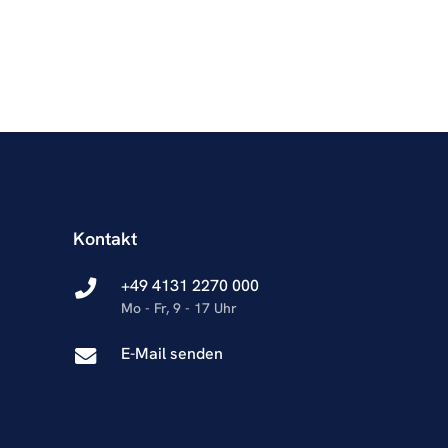
Kontakt
+49 4131 2270 000
Mo - Fr, 9 - 17 Uhr
E-Mail senden