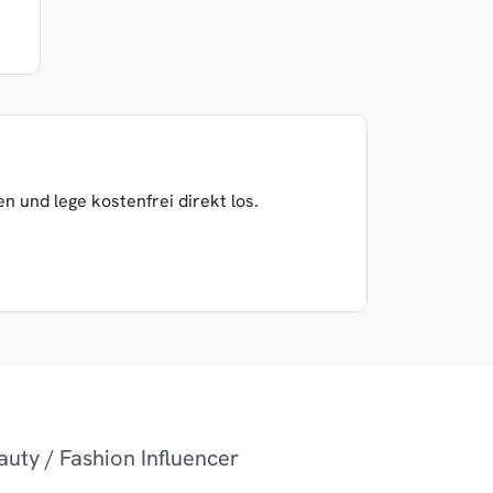
 und lege kostenfrei direkt los.
uty / Fashion Influencer