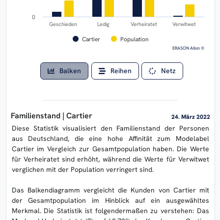
0
Geschieden
Ledig
Verheiratet
Verwitwet
Cartier
Population
ERASON AIlon ©
Balken
Reihen
Netz
Familienstand | Cartier
24. März 2022
Diese Statistik visualisiert den Familienstand der Personen
aus Deutschland, die eine hohe Affinität zum Modelabel
Cartier im Vergleich zur Gesamtpopulation haben. Die Werte
für Verheiratet sind erhöht, während die Werte für Verwitwet
verglichen mit der Population verringert sind.
Das Balkendiagramm vergleicht die Kunden von Cartier mit
der Gesamtpopulation im Hinblick auf ein ausgewähltes
Merkmal. Die Statistik ist folgendermaßen zu verstehen: Das