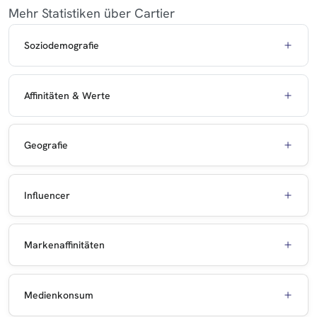
Mehr Statistiken über Cartier
Soziodemografie
Affinitäten & Werte
Geografie
Influencer
Markenaffinitäten
Medienkonsum