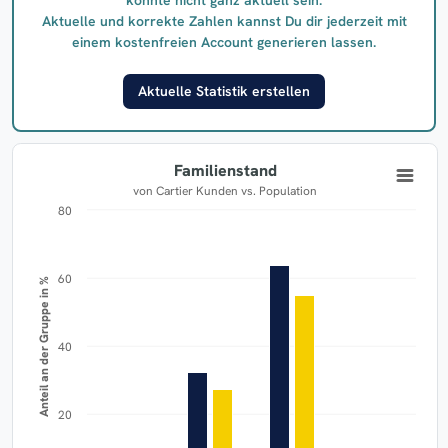
Aktuelle und korrekte Zahlen kannst Du dir jederzeit mit
einem kostenfreien Account generieren lassen.
Aktuelle Statistik erstellen
Familienstand
von Cartier Kunden vs. Population
80
60
Anteil an der Gruppe in %
40
20