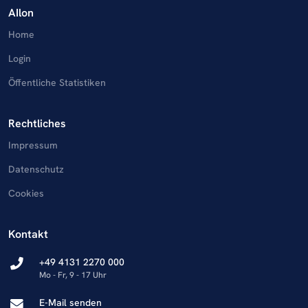
AIlon
Home
Login
Öffentliche Statistiken
Rechtliches
Impressum
Datenschutz
Cookies
Kontakt
+49 4131 2270 000
Mo - Fr, 9 - 17 Uhr
E-Mail senden