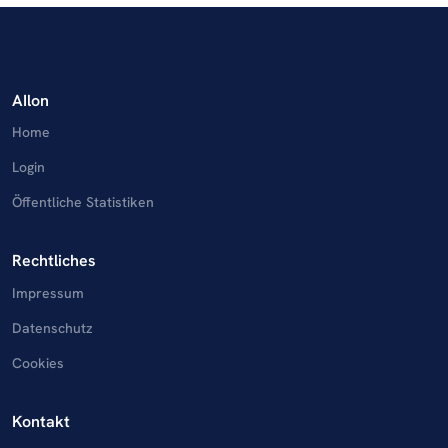
AIlon
Home
Login
Öffentliche Statistiken
Rechtliches
Impressum
Datenschutz
Cookies
Kontakt