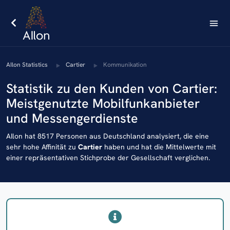
AIlon Statistics
Cartier
Kommunikation
Statistik zu den Kunden von Cartier:
Meistgenutzte Mobilfunkanbieter
und Messengerdienste
AIlon hat 8517 Personen aus Deutschland analysiert, die eine
sehr hohe Affinität zu
Cartier
haben und hat die Mittelwerte mit
einer repräsentativen Stichprobe der Gesellschaft verglichen.