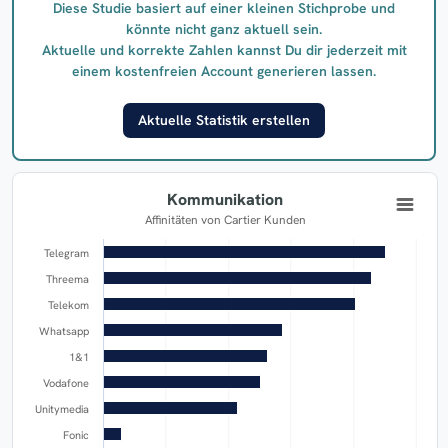
Diese Studie basiert auf einer kleinen Stichprobe und
könnte nicht ganz aktuell sein.
Aktuelle und korrekte Zahlen kannst Du dir jederzeit mit
einem kostenfreien Account generieren lassen.
Aktuelle Statistik erstellen
Kommunikation
Affinitäten von Cartier Kunden
Telegram
Threema
Telekom
Whatsapp
1&1
Vodafone
Unitymedia
Fonic