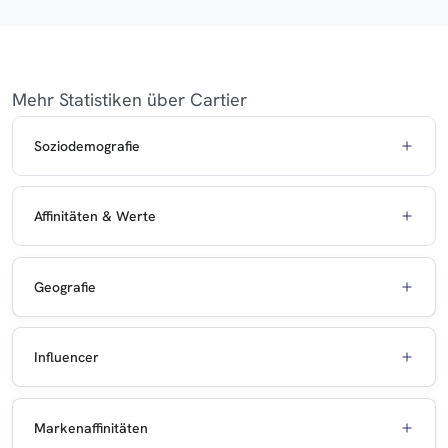
Mehr Statistiken über Cartier
Soziodemografie
Affinitäten & Werte
Geografie
Influencer
Markenaffinitäten