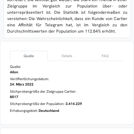
Zielgruppe im Vergleich zur Population über- oder
unterrepräsentiert ist. Die Statistik ist folgendermaßen zu
verstehen: Die Wahrscheinlichkeit, dass ein Kunde von Cartier
eine Affinität für Telegram hat, ist im Vergleich zu den
Durchschnittswerten der Population um 112.84% erhöht.
Quelle
Details
FAQ
Quelle:
AIlon
Veröffentlichungsdatum:
24. März 2022
Stichprobengröße der Zielgruppe Cartier:
8517
Stichprobengröße der Population:
3.414.229
Erhebungsgebiet:
Deutschland