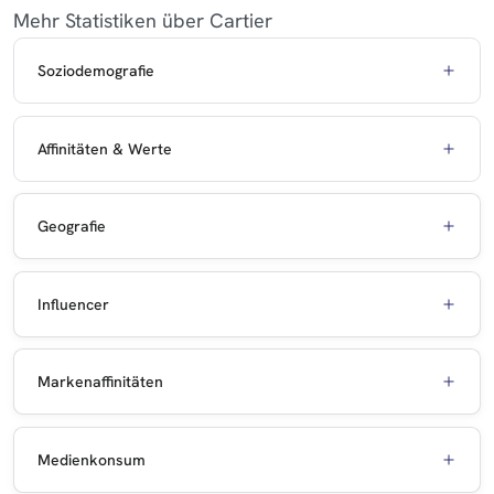
Mehr Statistiken über Cartier
Soziodemografie
Affinitäten & Werte
Geografie
Influencer
Markenaffinitäten
Medienkonsum