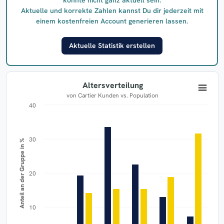
Aktuelle und korrekte Zahlen kannst Du dir jederzeit mit
einem kostenfreien Account generieren lassen.
Aktuelle Statistik erstellen
Altersverteilung
von Cartier Kunden vs. Population
40
30
Anteil an der Gruppe in %
20
10