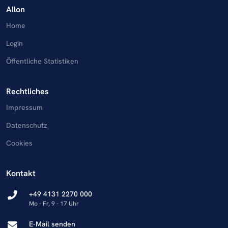
AIlon
Home
Login
Öffentliche Statistiken
Rechtliches
Impressum
Datenschutz
Cookies
Kontakt
+49 4131 2270 000
Mo - Fr, 9 - 17 Uhr
E-Mail senden