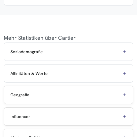
Mehr Statistiken über Cartier
Soziodemografie
Affinitäten & Werte
Geografie
Influencer