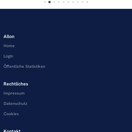
AIlon
Home
Login
Öffentliche Statistiken
Rechtliches
Impressum
Datenschutz
Cookies
Kontakt