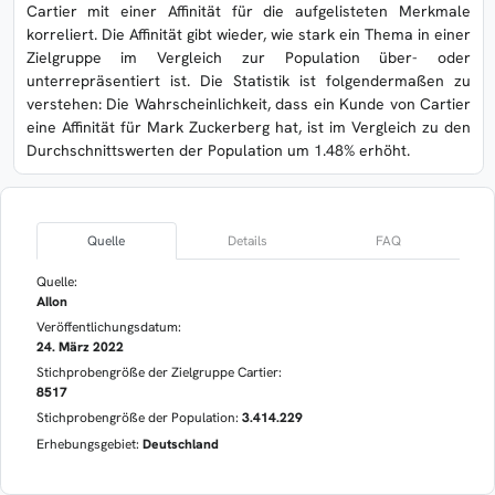
Cartier mit einer Affinität für die aufgelisteten Merkmale
korreliert. Die Affinität gibt wieder, wie stark ein Thema in einer
Zielgruppe im Vergleich zur Population über- oder
unterrepräsentiert ist. Die Statistik ist folgendermaßen zu
verstehen: Die Wahrscheinlichkeit, dass ein Kunde von Cartier
eine Affinität für Mark Zuckerberg hat, ist im Vergleich zu den
Durchschnittswerten der Population um 1.48% erhöht.
Quelle
Details
FAQ
Quelle:
AIlon
Veröffentlichungsdatum:
24. März 2022
Stichprobengröße der Zielgruppe Cartier:
8517
Stichprobengröße der Population:
3.414.229
Erhebungsgebiet:
Deutschland