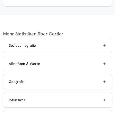
Mehr Statistiken über Cartier
Soziodemografie
Affinitäten & Werte
Geografie
Influencer