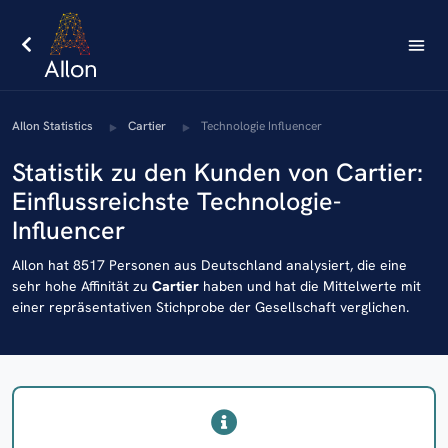
AIlon Statistics
Cartier
Technologie Influencer
Statistik zu den Kunden von Cartier:
Einflussreichste Technologie-
Influencer
AIlon hat 8517 Personen aus Deutschland analysiert, die eine
sehr hohe Affinität zu
Cartier
haben und hat die Mittelwerte mit
einer repräsentativen Stichprobe der Gesellschaft verglichen.