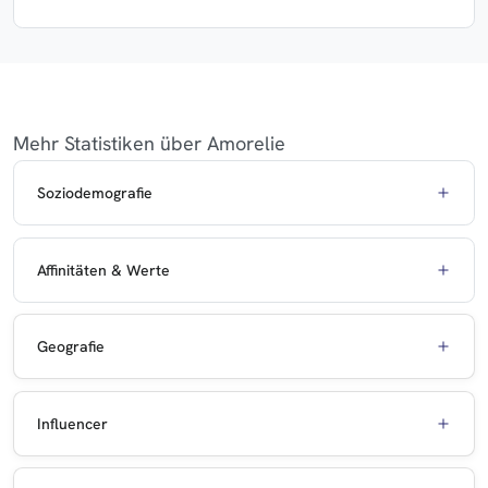
Mehr Statistiken über Amorelie
Soziodemografie
Affinitäten & Werte
Geografie
Influencer