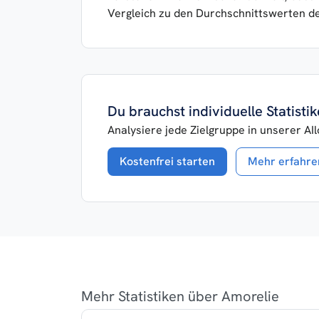
Vergleich zu den Durchschnittswerten d
Du brauchst individuelle Statist
Analysiere jede Zielgruppe in unserer AI
Kostenfrei starten
Mehr erfahre
Mehr Statistiken über Amorelie