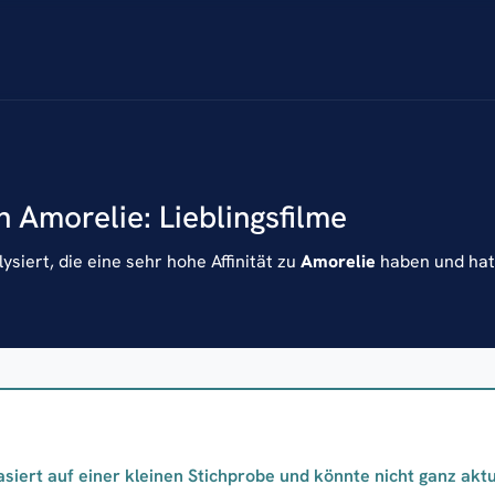
n Amorelie: Lieblingsfilme
siert, die eine sehr hohe Affinität zu
Amorelie
haben und hat 
asiert auf einer kleinen Stichprobe und könnte nicht ganz aktue