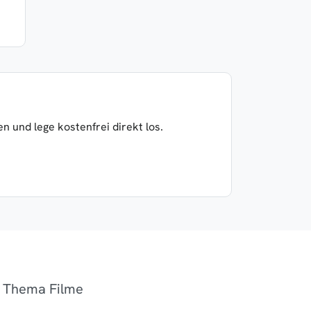
 und lege kostenfrei direkt los.
m Thema Filme