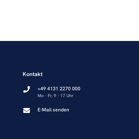
Kontakt
+49 4131 2270 000
Mo - Fr, 9 - 17 Uhr
E-Mail senden