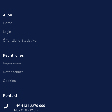
AIlon
Home
Login
Öffentliche Statistiken
Rechtliches
Impressum
Datenschutz
Cookies
Kontakt
+49 4131 2270 000
Mo - Fr, 9 - 17 Uhr