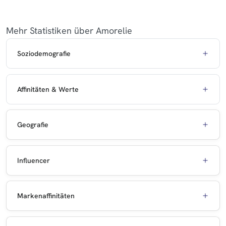
Mehr Statistiken über Amorelie
Soziodemografie
Affinitäten & Werte
Geografie
Influencer
Markenaffinitäten