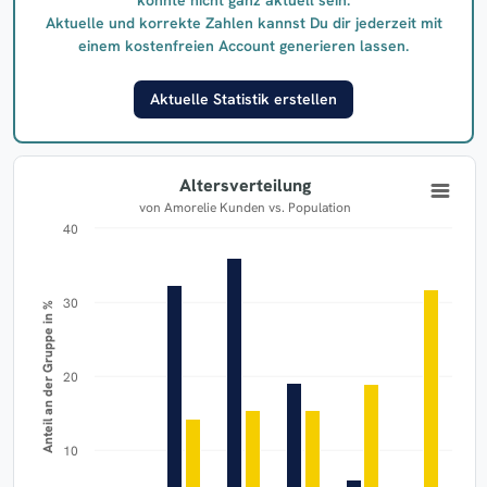
Aktuelle und korrekte Zahlen kannst Du dir jederzeit mit
einem kostenfreien Account generieren lassen.
Aktuelle Statistik erstellen
Altersverteilung
von Amorelie Kunden vs. Population
40
30
Anteil an der Gruppe in %
20
10