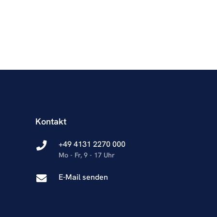
Kontakt
+49 4131 2270 000
Mo - Fr, 9 - 17 Uhr
E-Mail senden