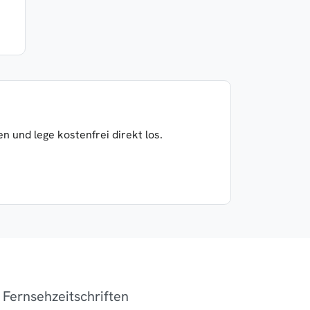
 und lege kostenfrei direkt los.
Fernsehzeitschriften