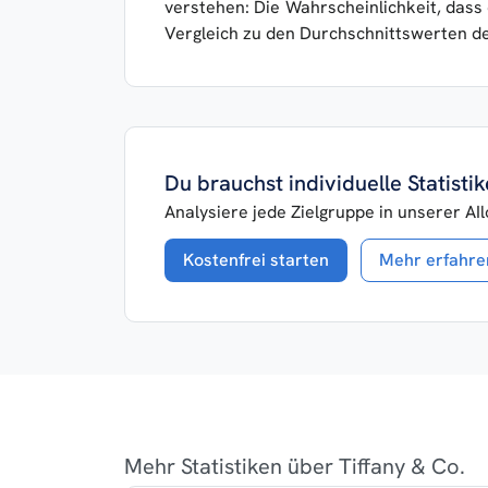
verstehen: Die Wahrscheinlichkeit, dass e
Vergleich zu den Durchschnittswerten d
Du brauchst individuelle Statist
Analysiere jede Zielgruppe in unserer AI
Kostenfrei starten
Mehr erfahre
Mehr Statistiken über Tiffany & Co.