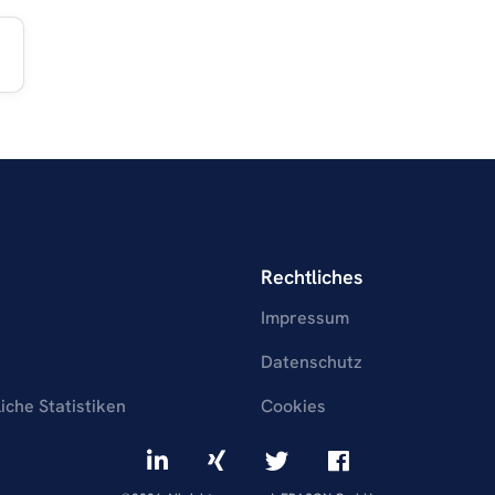
Rechtliches
Impressum
Datenschutz
liche Statistiken
Cookies