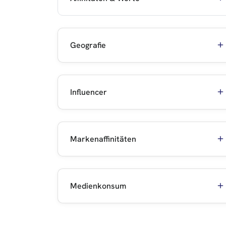
Geografie
Influencer
Markenaffinitäten
Medienkonsum