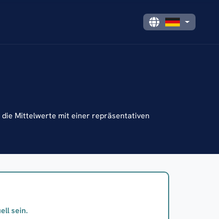
die Mittelwerte mit einer repräsentativen
ll sein.