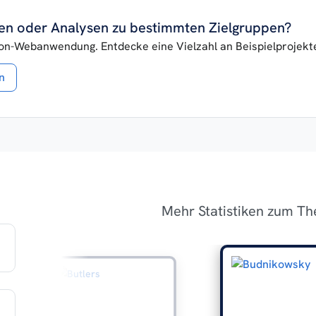
iken oder Analysen zu bestimmten Zielgruppen?
lon-Webanwendung. Entdecke eine Vielzahl an Beispielprojekten
n
Mehr Statistiken zum T