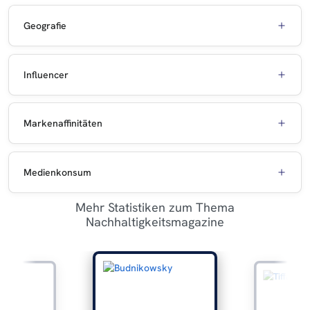
Geografie
Influencer
Markenaffinitäten
Medienkonsum
Mehr Statistiken zum Thema
Nachhaltigkeitsmagazine