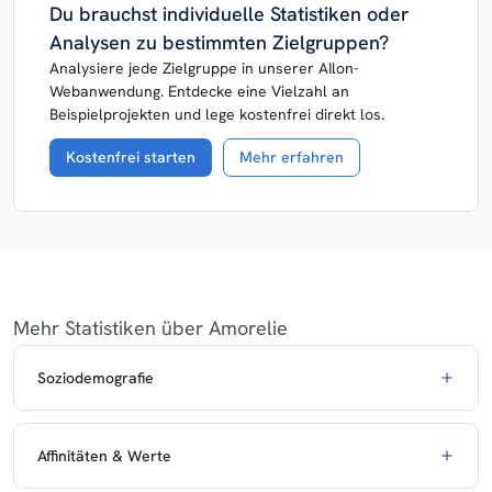
Du brauchst individuelle Statistiken oder
Analysen zu bestimmten Zielgruppen?
Analysiere jede Zielgruppe in unserer AIlon-
Webanwendung. Entdecke eine Vielzahl an
Beispielprojekten und lege kostenfrei direkt los.
Kostenfrei starten
Mehr erfahren
Mehr Statistiken über Amorelie
Soziodemografie
Affinitäten & Werte