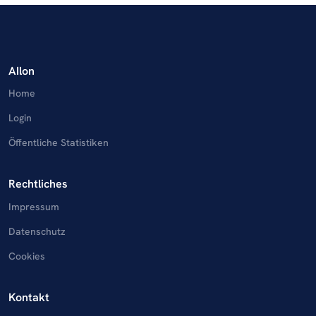
AIlon
Home
Login
Öffentliche Statistiken
Rechtliches
Impressum
Datenschutz
Cookies
Kontakt