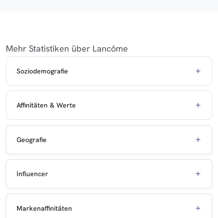
Mehr Statistiken über Lancôme
Soziodemografie
Affinitäten & Werte
Geografie
Influencer
Markenaffinitäten