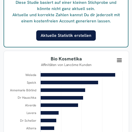
Diese Studie basiert auf einer kleinen Stichprobe und
könnte nicht ganz aktuell sein.
Aktuelle und korrekte Zahlen kannst Du dir jederzeit mit
einem kostenfreien Account generieren lassen.
Aktuelle Statistik erstellen
Bio Kosmetika
Affinitäten von Lancôme Kunden
Weleda
Speick
Annemarie Börlind
Dr Hauschka
Alverde
Lavera
Dr Scheller
Alterra