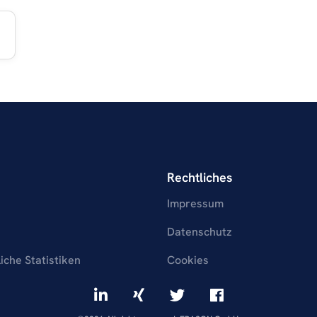
Rechtliches
Impressum
Datenschutz
liche Statistiken
Cookies