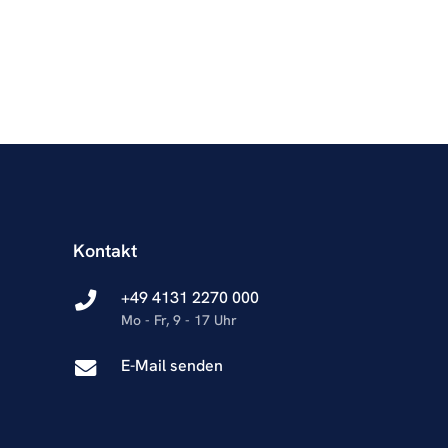
Kontakt
+49 4131 2270 000
Mo - Fr, 9 - 17 Uhr
E-Mail senden