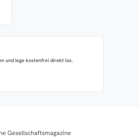
 und lege kostenfrei direkt los.
ne Gesellschaftsmagazine