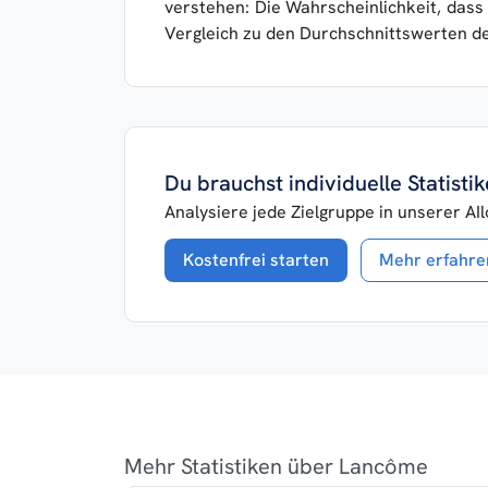
verstehen: Die Wahrscheinlichkeit, dass 
Vergleich zu den Durchschnittswerten d
Du brauchst individuelle Statist
Analysiere jede Zielgruppe in unserer AI
Kostenfrei starten
Mehr erfahre
Mehr Statistiken über Lancôme