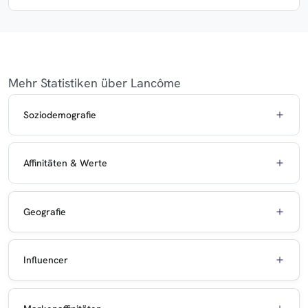
Mehr Statistiken über Lancôme
Soziodemografie
Affinitäten & Werte
Geografie
Influencer