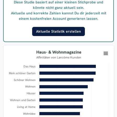
Diese Studie basiert auf einer kleinen Stichprobe und
könnte nicht ganz aktuell sein.
Aktuelle und korrekte Zahlen kannst Du dir jederzeit mit
einem kostenfreien Account generieren lassen.
Aktuelle Statistik erstellen
Haus- & Wohnmagazine
Affinitäten von Lancôme Kunden
Das Haus
Mein schöner Garten
Schöner Wohnen
Wohnen
Häuser
Wohnen und Garten
Living at Home
Wohnidee