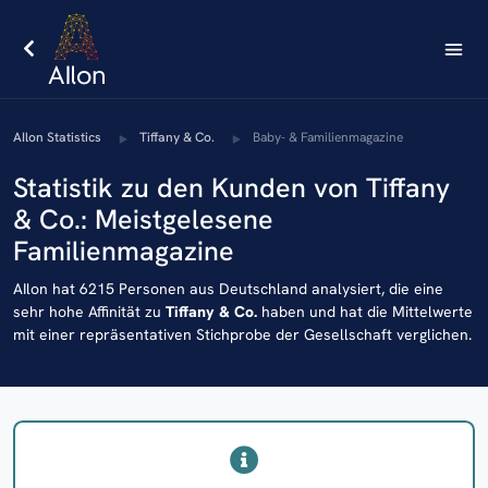
AIlon Statistics
Tiffany & Co.
Baby- & Familienmagazine
Statistik zu den Kunden von Tiffany
& Co.: Meistgelesene
Familienmagazine
AIlon hat 6215 Personen aus Deutschland analysiert, die eine
sehr hohe Affinität zu
Tiffany & Co.
haben und hat die Mittelwerte
mit einer repräsentativen Stichprobe der Gesellschaft verglichen.