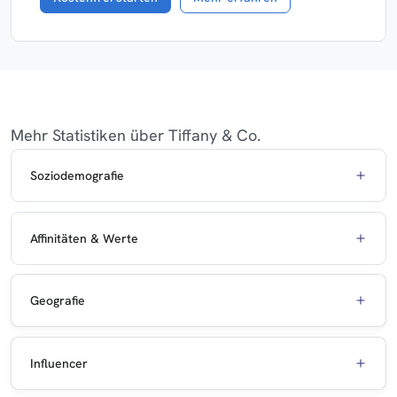
Mehr Statistiken über Tiffany & Co.
Soziodemografie
Affinitäten & Werte
Geografie
Influencer