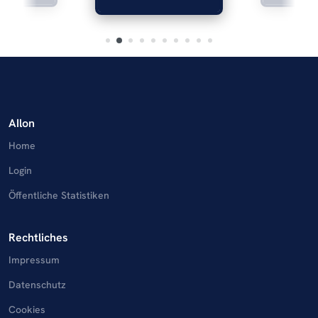
AIlon
Home
Login
Öffentliche Statistiken
Rechtliches
Impressum
Datenschutz
Cookies