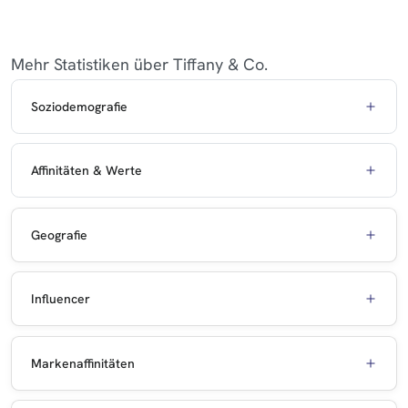
Mehr Statistiken über Tiffany & Co.
Soziodemografie
Affinitäten & Werte
Geografie
Influencer
Markenaffinitäten