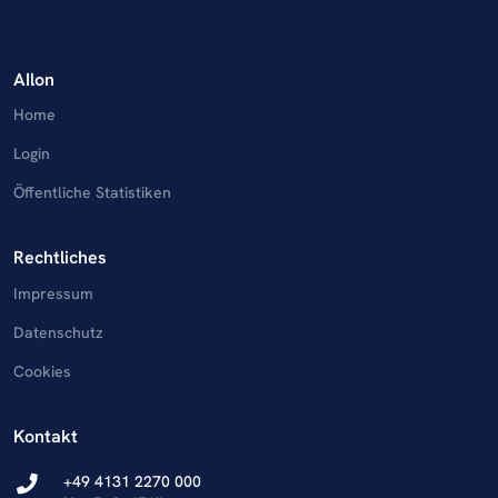
AIlon
Home
Login
Öffentliche Statistiken
Rechtliches
Impressum
Datenschutz
Cookies
Kontakt
+49 4131 2270 000