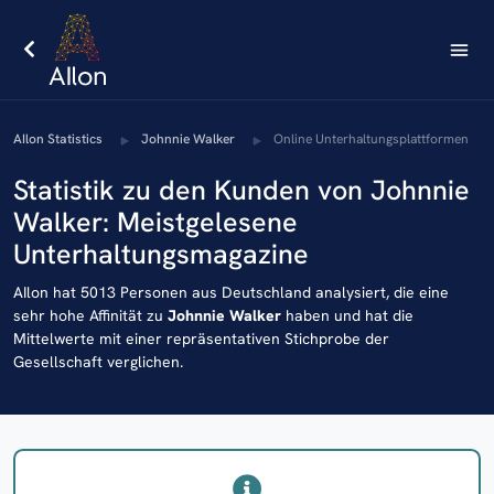
AIlon Statistics
Johnnie Walker
Online Unterhaltungsplattformen
Statistik zu den Kunden von Johnnie
Walker: Meistgelesene
Unterhaltungsmagazine
AIlon hat 5013 Personen aus Deutschland analysiert, die eine
sehr hohe Affinität zu
Johnnie Walker
haben und hat die
Mittelwerte mit einer repräsentativen Stichprobe der
Gesellschaft verglichen.